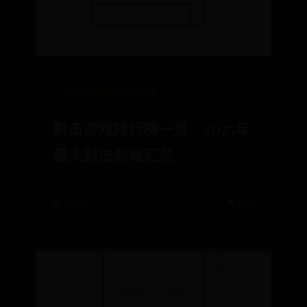
365bet娱乐平台官网
射击游戏排行榜一览：2025年
最火射击游戏汇总
📅 06-28
👁️ 3387