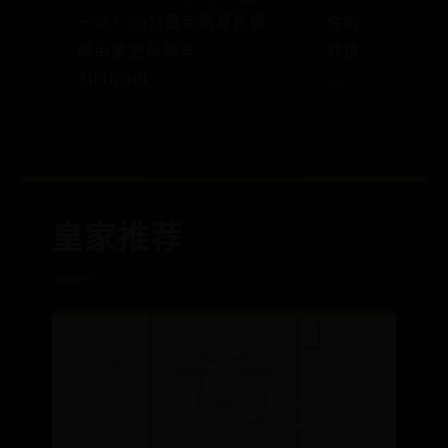
一次？2025最新衛星影像
件的
與街景更新頻率 –
转换
AirDroid
→
皇家推荐