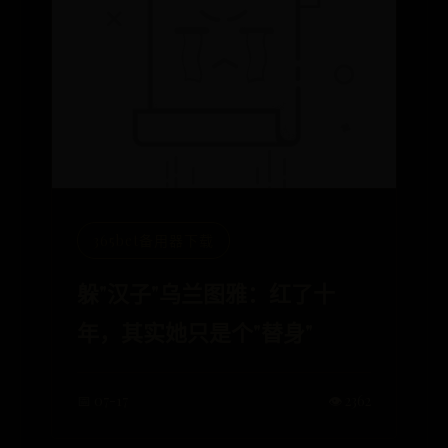
365bet备用器下载
躲"汉子"乌兰图雅：红了十
年，其实她只是个"替身"
📅 07-17
👁️ 2362