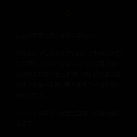
1. qq打字背景怎么设置全部统一
把你之前单独设置的特别的那个背景改为所
在主题默认的那个背景以后 再去设置里统一
更换聊天背景以后 之前那个特别的也就跟着
变成了你统一设置的那个背景了 也就是说应
用到全部了。
2. qq打字背景怎么设置全部统一设置设置方
法如下：