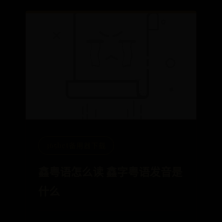
365bet备用器下载
鑫粤语怎么读 鑫字粤语发音是
什么