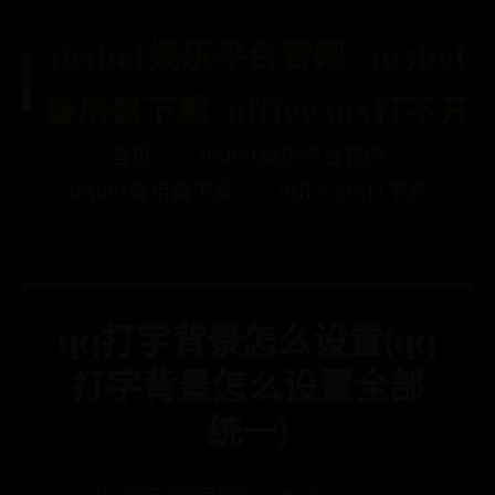
365bet娱乐平台官网-365bet
备用器下载-office365打不开
首页
365bet娱乐平台官网
365bet备用器下载
office365打不开
qq打字背景怎么设置(qq
打字背景怎么设置全部
统一)
365bet娱乐平台官网
📅 2025-08-09 23:43:52