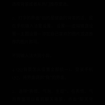
选择背景或者从热门推荐里选。
2、打字的界面”指的是键盘的背景的话，是
在手机输入法里设置， 设置---虚拟键盘设
置--主题设置--添加自己喜欢的图片或选推
荐的图片即可。
不同输入法大同小异。
4. QQ背景怎么设置全部统一1、登录手机
QQ，将界面调到“我”的界面。
2、选择“表情、气泡、主题”。在表情、气
泡界面可以看到聊天背景，点击“聊天背