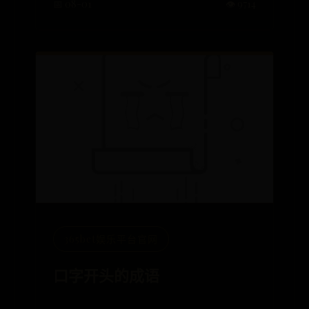
📅 08-01
👁️ 9714
365bet娱乐平台官网
口字开头的成语