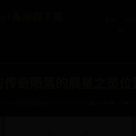
5bet备用器下载-
首页
36
网
方传奇陨落的晨星之灵位
365bet娱乐平台官网
📅 2025-12-24 19:35:13
👤 admin
👁️ 2370
👑 12