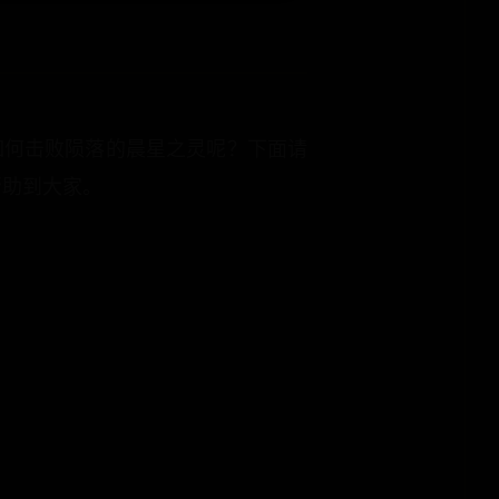
如何击败陨落的晨星之灵呢？下面请
帮助到大家。