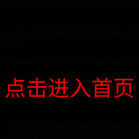
而且成就二要求不破除火盆坚冰，一般破完一个火盆BO
放一个火盆，但今天新版本刚出没练度，被风暴扫一下就
打伤害的。
后BOSS就会掉下来，造成巨额伤害，也是我们主要的伤害
点击进入首页
元素护盾，BOSS就会释放大招[曜石风暴]，造成持
。
，等二阶段BOSS飞天并为自身施加冰元素护盾时，用烟
，打不到的，有元素战绩就用元素战技，也可以对BOS