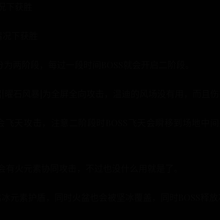
况下获胜
情况下获胜
S)分为两阶段，每过一段时间BOSS就会开启二阶段。
招[曜石风暴]为全屏全向攻击，温迪的风场没有用，而且
能会飞天攻击，注意二阶段时BOSS飞天会瞬移到场地中
会有火元素协同攻击，不过也没什么用就是了。
启冰元素护盾，同时火盆也会被坚冰覆盖，同时BOSS释