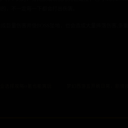
间的，不一定每一下都会打出伤害。
造成巨量伤害并使BOSS坠地，也会造成大量摔落伤害,多
职业选择攻略0氪也能爽玩
梦幻西游五开刷日常，剧情技