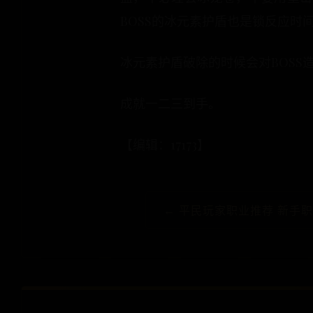
BOSS的冰元素护盾也是锁反应时
冰元素护盾破除的时候会对BOSS
成就一二三到手。
【编辑：17173】
← 平民玩家职业推荐 新手