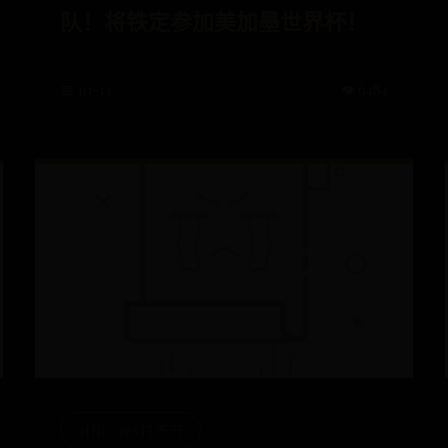
队！将铁定参加美加墨世界杯！
📅 10-13
👁️ 6484
office365打不开