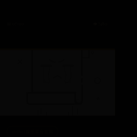
📅 07-09
👁️ 7480
365bet娱乐平台官网