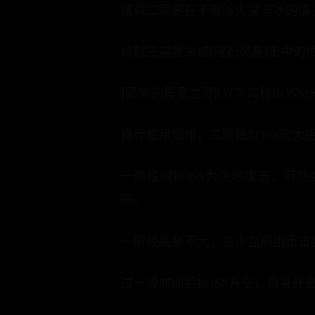
成就二需要在不破除火盆坚冰的情
成就三需要未被[曜石风暴]击中的
[陨落的晨星之灵](以下简称BOS
推荐使用烟绯，二阶段BOSS的大
一阶段时BOSS为走地攻击，可
同。
一阶段威胁不大，在火盆周围重击
过一段时间后BOSS升空，自身开