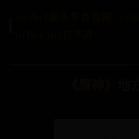
365bet娱乐平台官网-36
office365打不开
《原神》地