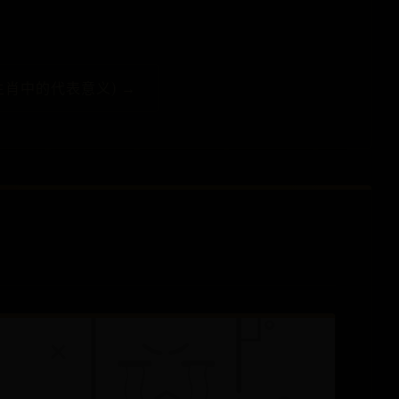
。
肖中的代表意义) →