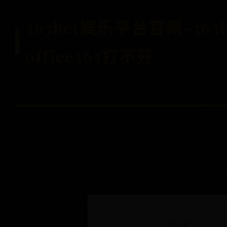
365bet娱乐平台官网-36
office365打不开