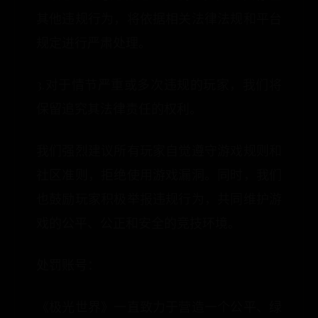
其他违规行为，将依据相关法律法规和平台
规定进行严肃处理。
3.对于情节严重或多次违规的玩家，我们将
保留追究其法律责任的权利。
我们强烈建议所有玩家自觉遵守游戏规则和
社区准则，拒绝使用游戏漏洞。同时，我们
也鼓励玩家积极举报违规行为，共同维护游
戏的公平、公正和安全的竞技环境。
处罚账号：
《极光世界》一直致力于营造一个公平、绿