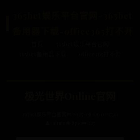
365bet娱乐平台官网-365bet
备用器下载-office365打不开
首页
365bet娱乐平台官网
365bet备用器下载
office365打不开
极光世界Online官网
365bet娱乐平台官网
📅 2025-08-06 02:37:41
👤 admin
👁️ 8799
👑 227