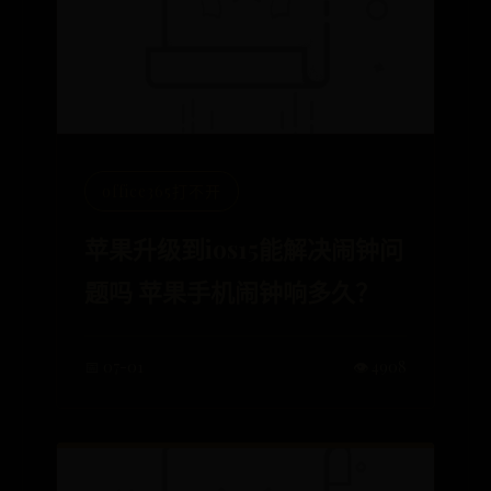
office365打不开
苹果升级到ios15能解决闹钟问
题吗 苹果手机闹钟响多久？
📅 07-01
👁️ 4908