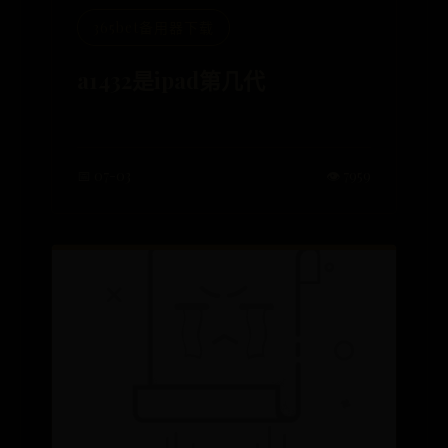
365bet备用器下载
a1432是ipad第几代
📅 07-03
👁️ 7959