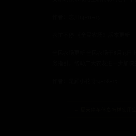
作者：忘川14-11-05
农忙不停 《全民农场》版本更新
全民农场更新 全民农场于8月15日
务指引，帮助广大农友进一步加快
作者：是顾小花呀14-08-15
← 夏天停车休息怎样使用