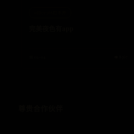
office365打不开
完美夜色有app
📅 01-04
👁️ 8367
尊贵合作伙伴