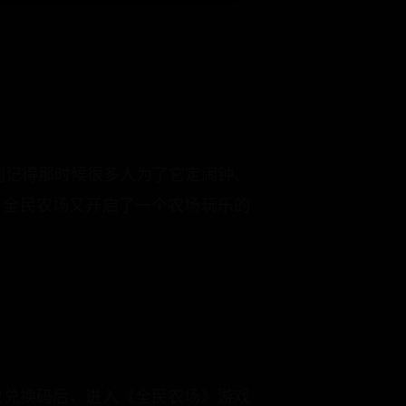
别记得那时候很多人为了它定闹钟、
？全民农场又开启了一个农场玩乐的
包兑换码后，进入《全民农场》游戏