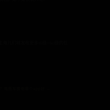
主角儿们将发布更多16级~60级的任
？电瓶车换电哪个app好 →