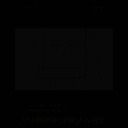
📅 01-29
👁️ 3924
365bet备用器下载
WLK怀旧服P3阶段5人本 冠军