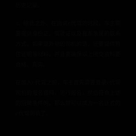
历史记录。
3、除此之外，在面试e代驾的时候，车主需
要提供身份证、驾驶证以及直系亲属的联系
方式，如果是外地的司机的话，还要提供暂
住证明等材料，并且要确保以上所交资料要
合格、真实。
在加入e代驾之前，车主首先需要登录e代驾
司机的报名官网，进行报名，然后符合上述
的招聘条件的，那么就可以成为一名正式的
e代驾司机了。