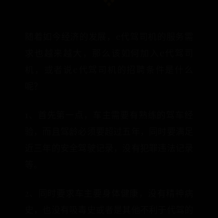
随着如今经济的发展，e代驾司机的服务需
求也越来越大，那么该如何加入e代驾司
机，或者说e代驾司机的招聘条件是什么
呢？
1、首先第一点，车主需要有熟练的驾车经
验，而且驾龄必须要超过五年，同时要满足
近三年的安全驾驶记录，没有犯罪违法记录
等。
2、同时要求车主要身体健康，没有精神病
史，也没有吸毒史或者是其他不利于代驾的