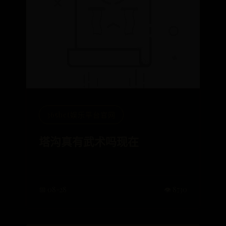
365bet娱乐平台官网
塔沟真有武术吗现在
📅 08-28
👁️ 8730