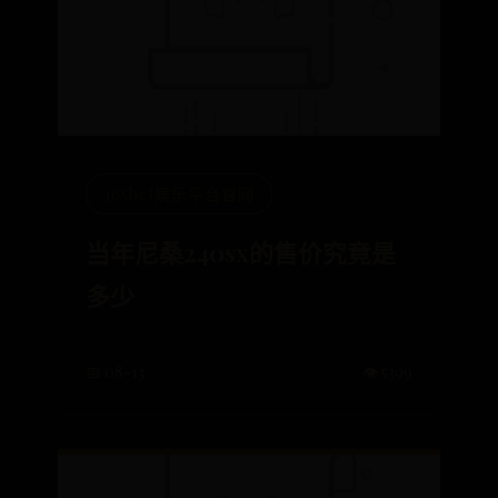
365bet娱乐平台官网
当年尼桑240sx的售价究竟是
多少
📅 08-13
👁️ 5399