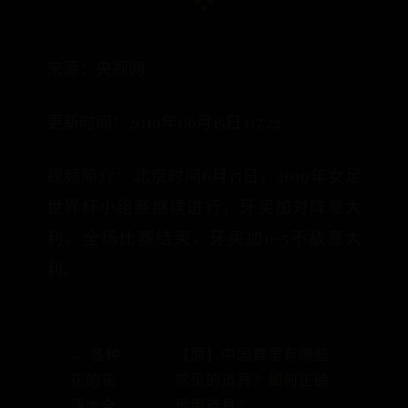
来源：央视网
更新时间：2019年06月15日 07:22
视频简介：北京时间6月15日，2019年女足
世界杯小组赛继续进行，牙买加对阵意大
利。全场比赛结束，牙买加0-5不敌意大
利。
← 各种
【原】中国舞里有哪些
花的花
常见的道具？如何正确
语大全
运用道具？ →