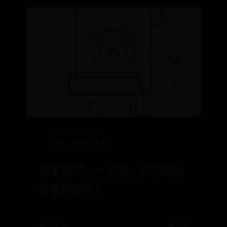
365bet备用器下载
摄影技巧：一本书，如何拍出
好看的照片？
📅 06-30
👁️ 5135