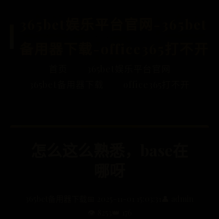
365bet娱乐平台官网-365bet
备用器下载-office365打不开
首页
365bet娱乐平台官网
365bet备用器下载
office365打不开
怎么这么熟悉，base在
哪呀
365bet备用器下载
📅 2025-11-01 15:03:31
👤 admin
👁️ 8253
👑 176