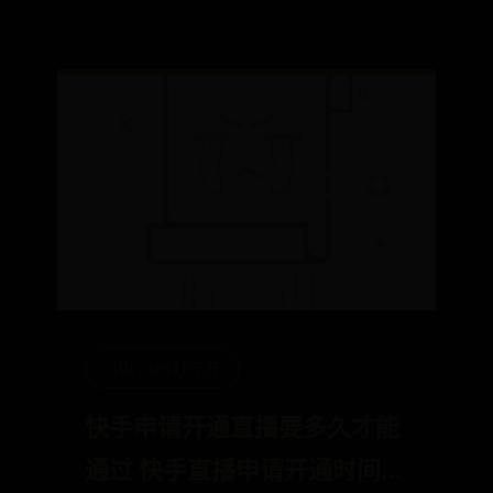
office365打不开
快手申请开通直播要多久才能
通过 快手直播申请开通时间多