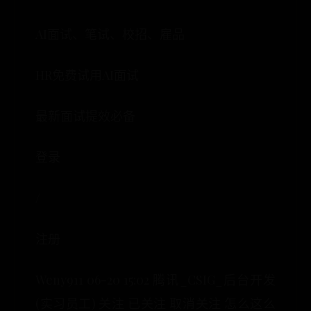
AI面试、笔试、校招、雇品
HR免费试用AI面试
最新面试提效必备
登录
/
注册
Weny911 06-20 15:02 腾讯_CSIG_后台开发
(实习员工) 关注 已关注 取消关注 怎么这么