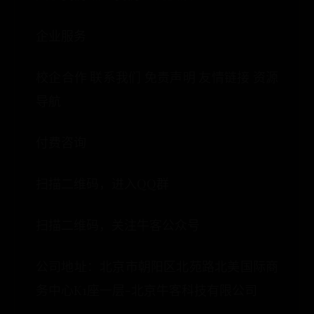
企业服务
校企合作 联系我们 免责声明 友情链接 资源
导航
付费咨询
扫描二维码，进入QQ群
扫描二维码，关注牛客公众号
公司地址：北京市朝阳区北苑路北美国际商
务中心K1座一层-北京牛客科技有限公司