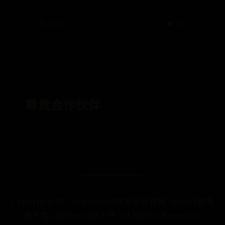
久
📅 07-21
👁️ 3137
尊贵合作伙伴
Copyright ©
2026
365bet娱乐平台官网-365bet备用
器下载-office365打不开 All Rights Reserved.