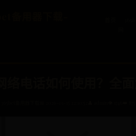
5bet备用器下载-
首页
36
网
C网络电话如何使用？全面
365bet备用器下载
📅 2026-01-15 22:10:52
👤 admin
👁️ 1746
👑 875