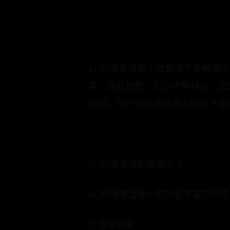
KC网络电话是一款集成了多种通
黑、语音加密、防窃听等特点。此
使用。用户可以通过官方网站下载
1.
KC网络电话的使用方法
KC网络电话是一款功能丰富的网
下载与安装