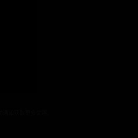
动通知获取更多优惠。