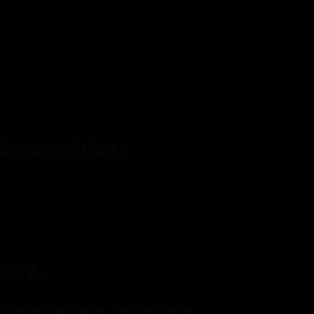
择相应的安装包进行安装。
下载安装。