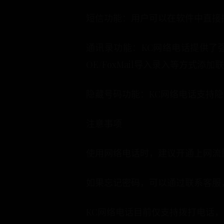
短信功能：用户可以在软件中直接
通讯录功能：KC网络电话提供了强
OE/FoxMail导入录入等方式添加
隐藏号码功能：KC网络电话支持
注意事项
使用网络电话时，建议开通上网流量
如果忘记密码，可以通过联系客服
KC网络电话目前仅支持拨打电话