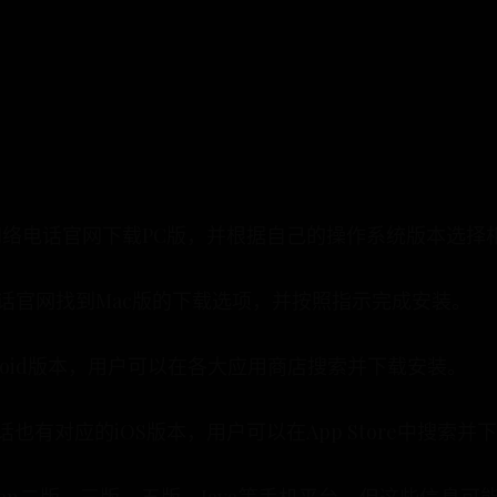
KC网络电话官网下载PC版，并根据自己的操作系统版本选
电话官网找到Mac版的下载选项，并按照指示完成安装。
ndroid版本，用户可以在各大应用商店搜索并下载安装。
电话也有对应的iOS版本，用户可以在App Store中搜索并