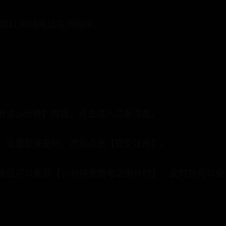
载KC网络电话应用程序。
册送36分钟】按钮，点击进入注册页面。
，设置登录密码，然后点击【提交注册】。
录后可以看到【30分钟免费电话倒计时】，此时就可以