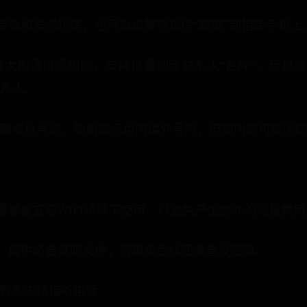
接收和发送短信，也可以设置将短信“转接”到指定手机上
大的通讯录功能，支持批量创建联系人“名片”，可以通
联系人。
隐藏本机号码，随机显示境内境外号码，但被叫侧可能因
套餐或在WIFI环境下使用，以避免产生额外的流量费用
，提供必要证明文件，待审核后找回或重设密码。
，暂不支持接听电话