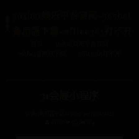
365bet娱乐平台官网-365bet
备用器下载-office365打不开
首页
365bet娱乐平台官网
365bet备用器下载
office365打不开
31会展小程序
365bet备用器下载
📅 2025-10-13 08:56:24
👤 admin
👁️ 5541
👑 264