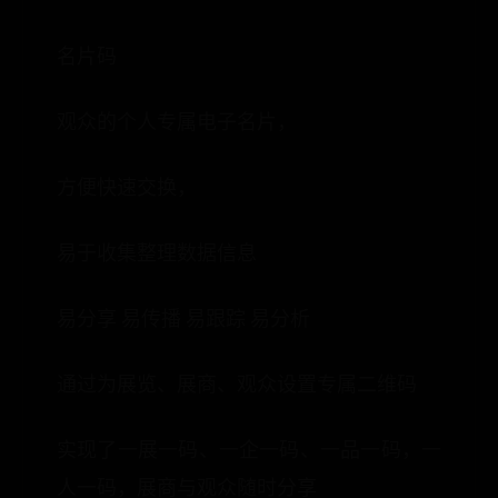
名片码
观众的个人专属电子名片，
方便快速交换，
易于收集整理数据信息
易分享 易传播 易跟踪 易分析
通过为展览、展商、观众设置专属二维码
实现了一展一码、一企一码、一品一码，一
人一码，展商与观众随时分享