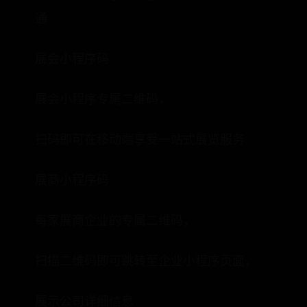
通
展会小程序码
展会小程序专属二维码，
扫码即可在移动端享受一站式展览服务
展商小程序码
每家展商企业的专属二维码，
扫描二维码即可跳转至企业小程序页面，
展示公司详细信息