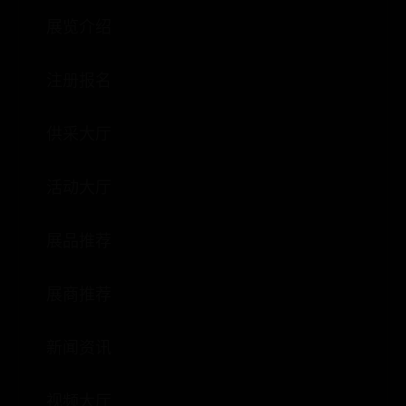
展览介绍
注册报名
供采大厅
活动大厅
展品推荐
展商推荐
新闻资讯
视频大厅