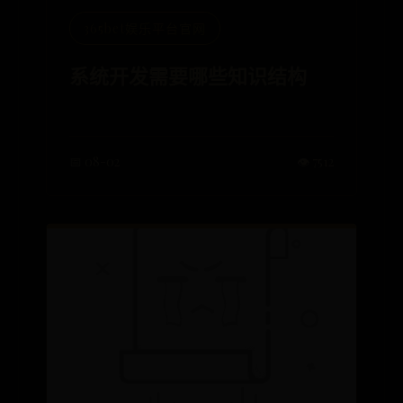
365bet娱乐平台官网
系统开发需要哪些知识结构
📅 08-02
👁️ 7512