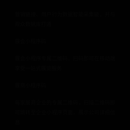
营销链接、用户行为数据智能采集能，并与
观众数据库打通
展会小程序码
展会小程序专属二维码，扫码即可在移动端
享受一站式展览服务
展商小程序码
每家展商企业的专属二维码，扫描二维码即
可跳转至企业小程序页面，展示公司详细信
息