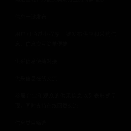
信息一键发布
用户可通过小程序一键发布供应和采购信
息，信息交互简单便捷
供采信息便捷对接
供采信息在线交流
参展企业和观众的供采信息以列表形式呈
现，同时支持在线回复交流
信息类目筛选