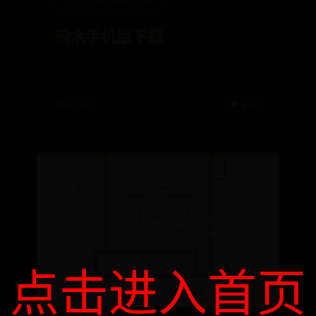
积木手机版下载
📅 01-01
👁️ 4045
点击进入首页