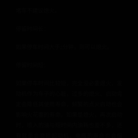
堵车不建议熄火。
停留时间长：
如果停车时间大于2分钟，则可以熄火。
停留时间短：
如果停车时间比较短，完全没必要熄火，发
动机作为车子的心脏，过多的熄火、启动肯
定会降低其使用寿命，频繁的点火启动也会
影响火花塞的寿命。如果是熄火，再次启动
时，喷入的油与短时间内油耗也差不多，还
有就是会磨损起动机，电瓶的寿命也会缩