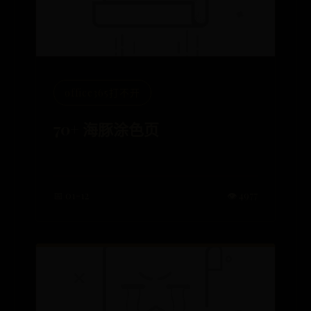
office365打不开
70+ 海豚涂色页
📅 01-12
👁️ 4977