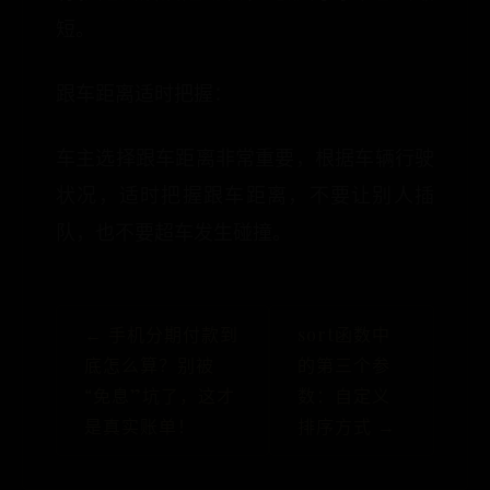
短。
跟车距离适时把握：
车主选择跟车距离非常重要，根据车辆行驶
状况，适时把握跟车距离，不要让别人插
队，也不要超车发生碰撞。
← 手机分期付款到
sort函数中
底怎么算？别被
的第三个参
“免息”坑了，这才
数：自定义
是真实账单！
排序方式 →