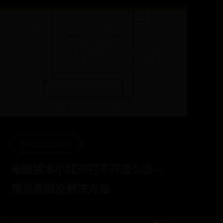
office365打不开
电脑版本小红书打不开怎么办 –
常见原因及解决方法
📅 07-04
👁️ 4385