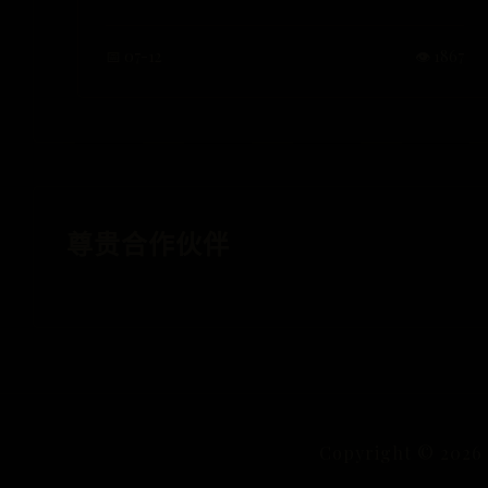
📅 07-12
👁️ 1867
尊贵合作伙伴
Copyright ©
2026