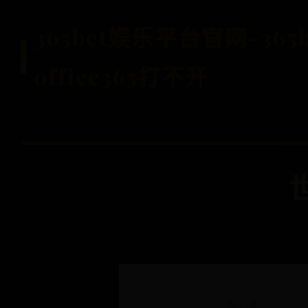
365bet娱乐平台官网-36
office365打不开