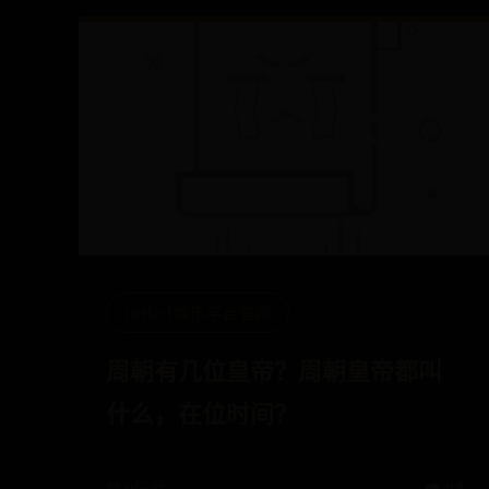
365bet娱乐平台官网
周朝有几位皇帝？周朝皇帝都叫
什么，在位时间？
📅 06-27
👁️ 358