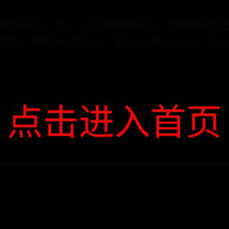
响力非常大，所以，对于很多国家来说，大家都希望自
的国家，带来很大的影响力，要成为世界杯东道主，是必
点击进入首页
”的喜剧人生
北美世界杯出线名额有多少？全面解析世