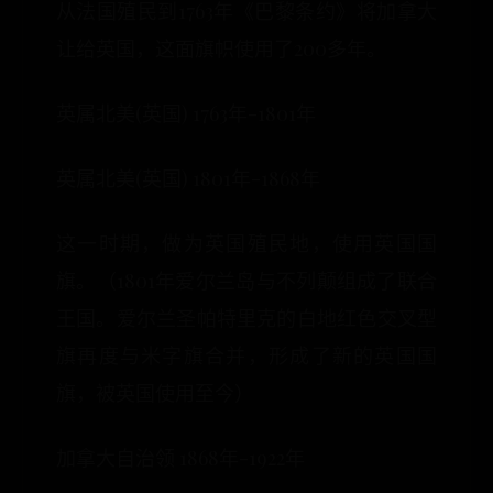
从法国殖民到1763年《巴黎条约》将加拿大
让给英国，这面旗帜使用了200多年。
英属北美(英国) 1763年-1801年
英属北美(英国) 1801年-1868年
这一时期，做为英国殖民地，使用英国国
旗。（1801年爱尔兰岛与不列颠组成了联合
王国。爱尔兰圣帕特里克的白地红色交叉型
旗再度与米字旗合并，形成了新的英国国
旗，被英国使用至今）
加拿大自治领 1868年-1922年