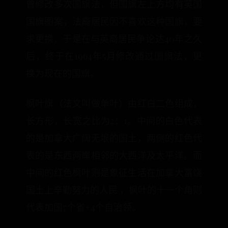
曾修改多次国旗法，但国旗左上方均有英国
国旗图案，法裔居民因不喜欢这种国旗，要
求更换，于是在与英裔居民争论达40年之久
后，终于在1964年5月修改通过国旗法，更
换为现在的国旗。
枫叶旗（法文叫做单叶）由红白二色组成，
长方形，长宽之比为2：1。中间的白色代表
的是加拿大广阔无垠的国土，两侧的红色代
表的是东西两岸相邻的大西洋及太平洋。而
中间的红色枫叶则是象征生活在加拿大富饶
国土上辛勤努力的人民 ，枫叶的十一个角则
代表加国7个省+4个自治领。