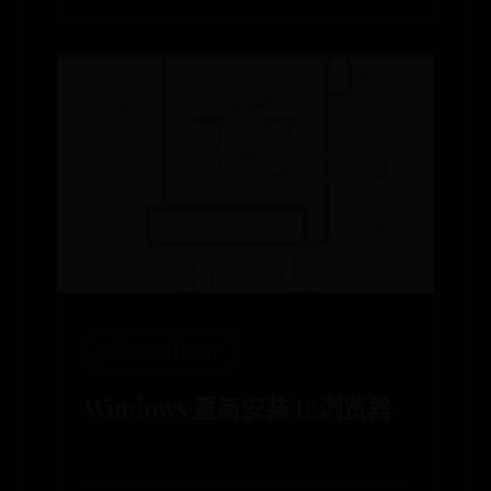
office365打不开
Windows 重新安装 IE浏览器