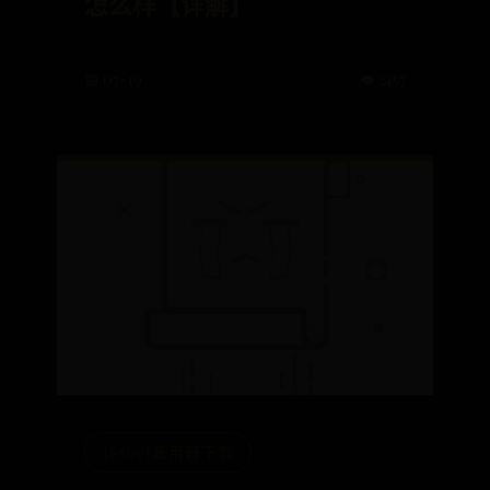
怎么样【详解】
📅 07-19
👁️ 2457
365bet备用器下载