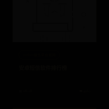
365bet娱乐平台官网
安卓短信软件排行榜
📅 08-18
👁️ 4963