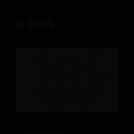
皇家推荐
office365打不开