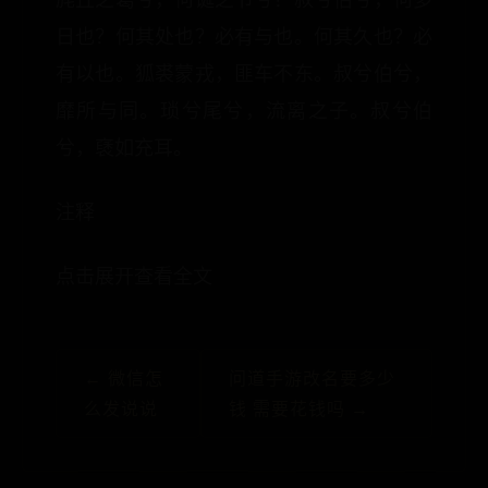
日也？何其处也？必有与也。何其久也？必
有以也。狐裘蒙戎，匪车不东。叔兮伯兮，
靡所与同。琐兮尾兮，流离之子。叔兮伯
兮，褎如充耳。
注释
点击展开查看全文
← 微信怎
问道手游改名要多少
么发说说
钱 需要花钱吗 →