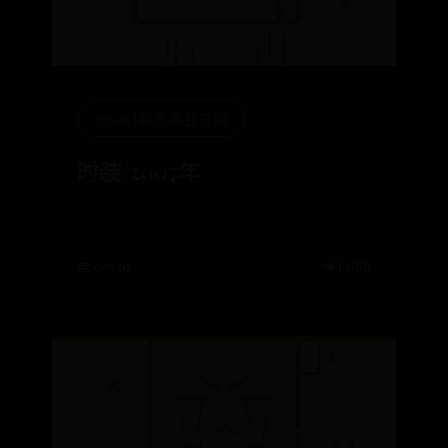
365bet娱乐平台官网
时装/2007年
📅 07-30
👁️ 6086