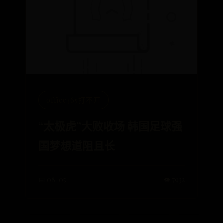
office365打不开
“太极虎”大败收场 韩国足球强
国梦想道阻且长
📅 08-05
👁️ 7932