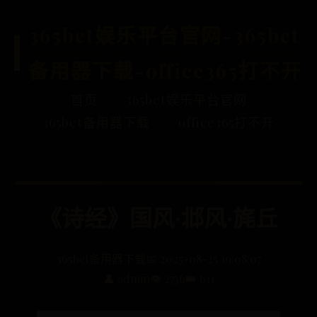
365bet娱乐平台官网-365bet
备用器下载-office365打不开
首页
365bet娱乐平台官网
365bet备用器下载
office365打不开
《诗经》国风·邶风·旄丘
365bet备用器下载
📅 2025-08-25 19:08:07
👤 admin
👁️ 2736
👑 611