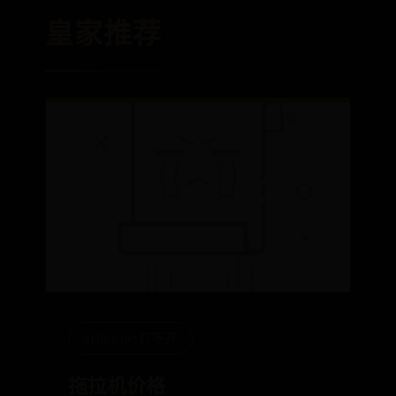
皇家推荐
office365打不开
拖拉机价格