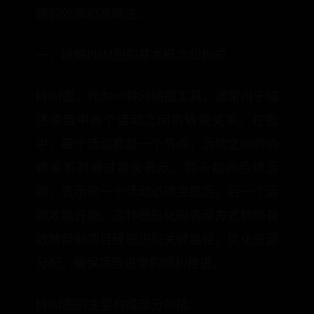
理的效率和准确性。
一、理解PDM图的基本概念和构成
PDM图，作为一种网络图工具，通常用于描
述项目中各个活动之间的依赖关系。在图
中，每个活动都是一个节点，活动之间的依
赖关系则通过箭头表示。箭头指向后续活
动，表示前一个活动必须完成后，后一个活
动才能开始。这种图形化的表现方式能够有
效地帮助项目经理识别关键路径，优化资源
分配，确保项目进度的顺利推进。
PDM图的主要构成部分包括：