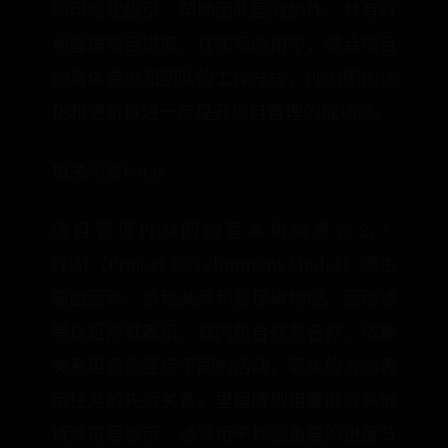
的可视化指引，帮助团队高效协作，并有效
地管理项目进度。在实际应用中，结合项目
的具体需求和团队的工作方式，PDM图的优
化和更新将进一步提升项目管理的成功率。
相关问答FAQs：
项目管理PDM图的基本构成是什么？
PDM（Project Development Model）图主
要由活动、依赖关系和里程碑构成。活动通
常以矩形框表示，框内包含任务名称。依赖
关系用箭头连接不同的活动，箭头的方向表
示任务的先后关系。里程碑则用菱形或其他
特殊符号表示，通常用于标记重要的进度节