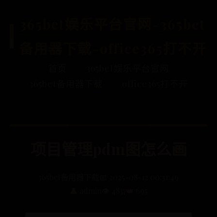
365bet娱乐平台官网-365bet
备用器下载-office365打不开
首页
365bet娱乐平台官网
365bet备用器下载
office365打不开
项目管理pdm图怎么画
365bet备用器下载
📅 2025-08-12 00:31:49
👤 admin
👁️ 4837
👑 695