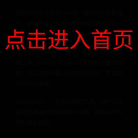
虽然可以手工绘制PDM图，但现代项目管理
中，使用专业工具来绘制PDM图更为高效。
点击进入首页
以下是一些常用的工具：
Microsoft Project：作为一款专业的项目管
理工具，Microsoft Project支持PDM图的绘
制，可以自动计算任务的依赖关系，并生成
相应的进度表。
Lucidchart：一款在线绘图工具，用户可以
通过拖拽操作快速创建PDM图，同时支持与
团队成员协作。