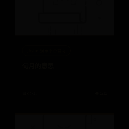
365bet娱乐平台官网
旬月的意思
📅 07-21
👁️ 2122