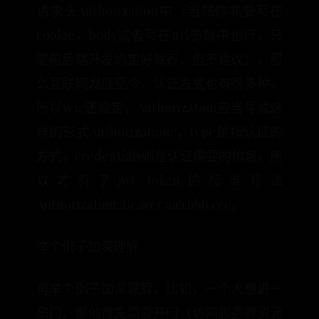
请求头Authorization中（当然你非要写在
cookie，body或者写在url参数中也行，只
要前后端开发约定好就行，但不建议）。那
么互联网发展至今，认证方式也有很多种，
所以w3c还规定，Authorization应当写成这
样的形式Authorization:
，type是指认证的
方式，credentials则是认证需要的信息。所
以才有了jwt token的标准写法
Authorization: Bearer aaa.bbb.ccc。
举个例子加深理解
再举个例子加深理解，比如，一个人想进一
扇门，那他首先需要开门（访问服务器资源