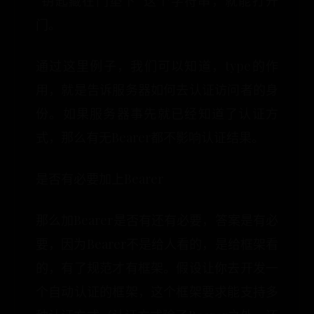
“钥匙藏在门垫下”这个字符串，就能打开
门。
通过这里例子，我们可以知道，type的作
用，就是告诉服务器如何去认证访问者的身
份。如果服务器事先就已经知道了认证方
式，那么有无Bearer都不影响认证结果。
是否有必要加上Bearer
那么加Bearer是否有还有必要，答案是有必
要，因为Bearer不是给人看的，是给框架看
的，有了规范才有框架。假设让你去开发一
个自动认证的框架，这个框架要求能支持多