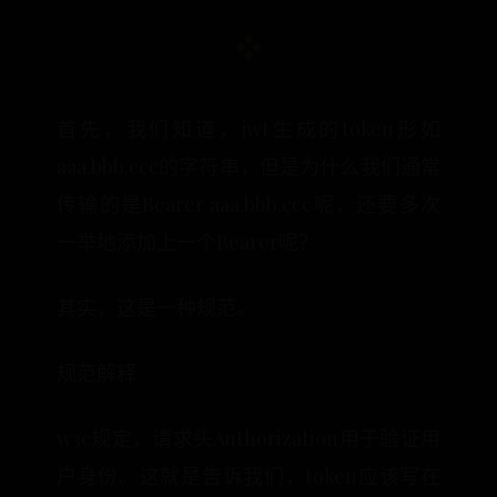
首先，我们知道，jwt生成的token形如
aaa.bbb.ccc的字符串，但是为什么我们通常
传输的是Bearer aaa.bbb.ccc呢，还要多次
一举地添加上一个Bearer呢？
其实，这是一种规范。
规范解释
w3c规定，请求头Authorization用于验证用
户身份。这就是告诉我们，token应该写在