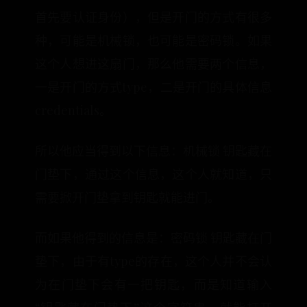
首先要认证身份），但是开门的方式有很多
种，可能是机械锁，也可能是密码锁。如果
这个人想进这扇门，那么他需要两个信息，
一是开门的方式type，二是开门的具体信息
credentials。
所以他应当得到以下信息：机械锁 钥匙藏在
门垫下，通过这个信息，这个人就知道，只
需要掀开门垫拿到钥匙就能进门。
而如果他得到的信息是：密码锁 钥匙藏在门
垫下，由于有type的存在，这个人并不会认
为在门垫下会有一把钥匙，而是知道输入