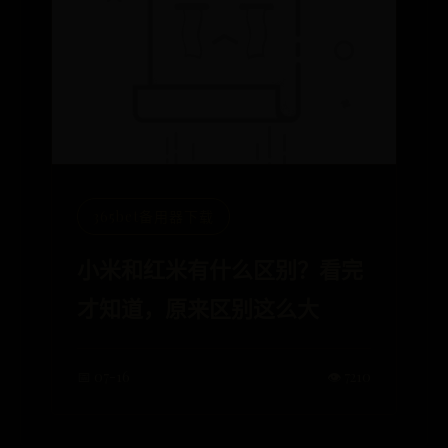
365bet备用器下载
小米和红米有什么区别？看完
才知道，原来区别这么大
📅 07-16
👁️ 7210