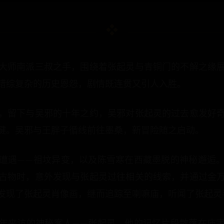
大师南派三叔之手，围绕着张起灵与青铜门的不解之缘
错综复杂的历史恩怨，剧情既连贯又引人入胜。
，留下与吴邪的十年之约，吴邪对张起灵的过去愈发好
键。吴邪与王胖子循线前往墨桑，新冒险随之启动。
遭遇——祖坟异变，以及陈雪寒在西藏墨脱的神秘邂逅
古物时，意外发现与张起灵过往相关的线索，并通过金
发现了张起灵肖像画，继而追踪至喇嘛庙，听闻了张起灵
年来访的神秘客人——张起灵，他的记忆片段散落在庙