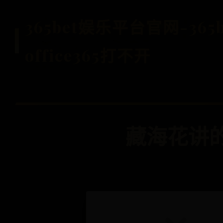
365bet娱乐平台官网-36
office365打不开
藏海花讲