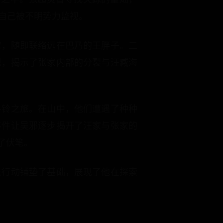
自己被不明势力监视。
常，随即联络远在巴乃的王胖子。二
现，揭示了张家内部的分裂与汪臧海
寻铃之旅。在山中，他们遭遇了种种
事件让吴邪逐步揭开了汪家与张家的
了伏笔。
来行动铺垫了基础，展现了他在探索