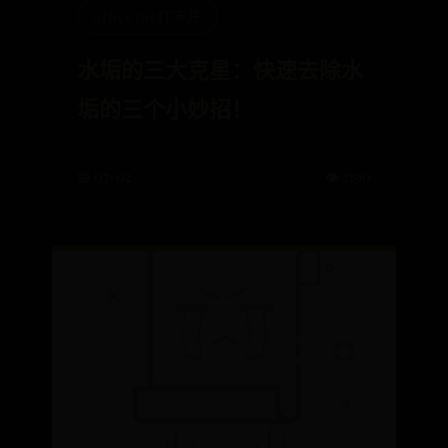
office365打不开
水垢的三大克星：快速去除水
垢的三个小妙招！
📅 07-02
👁️ 3290