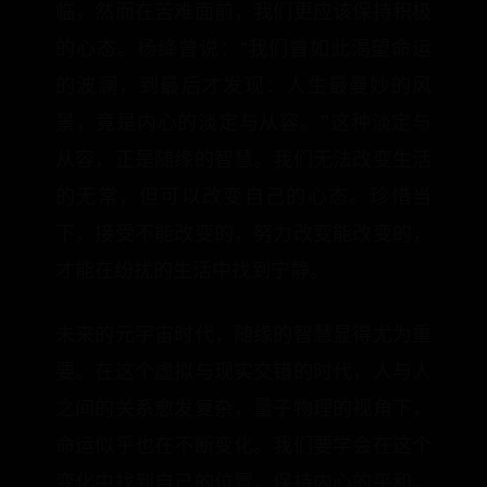
临，然而在苦难面前，我们更应该保持积极
的心态。杨绛曾说：“我们曾如此渴望命运
的波澜，到最后才发现：人生最曼妙的风
景，竟是内心的淡定与从容。”这种淡定与
从容，正是随缘的智慧。我们无法改变生活
的无常，但可以改变自己的心态。珍惜当
下，接受不能改变的，努力改变能改变的，
才能在纷扰的生活中找到宁静。
未来的元宇宙时代，随缘的智慧显得尤为重
要。在这个虚拟与现实交错的时代，人与人
之间的关系愈发复杂，量子物理的视角下，
命运似乎也在不断变化。我们要学会在这个
变化中找到自己的位置，保持内心的平和。