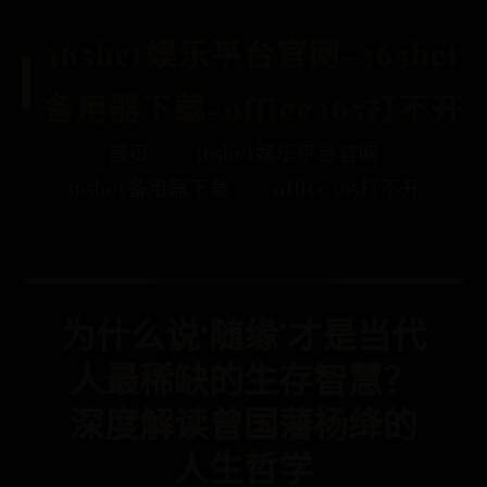
365bet娱乐平台官网-365bet
备用器下载-office365打不开
首页
365bet娱乐平台官网
365bet备用器下载
office365打不开
为什么说‘随缘’才是当代
人最稀缺的生存智慧？
深度解读曾国藩杨绛的
人生哲学