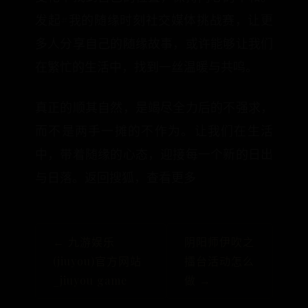
发起#我的随缘时刻社交媒体挑战赛，让更
多人分享自己的随缘故事，或许能够让我们
在繁忙的生活中，找到一丝温暖与共鸣。
真正的顺其自然，是竭尽全力后的不强求，
而不是两手一摊的不作为。让我们在生活
中，带着随缘的心态，迎接每一个新的日出
与日落。返回搜狐，查看更多
← 九游娱乐
阴阳师伊吹之
(jiuyou)官方网站
擂台活动怎么
_jiuyou game
做 →