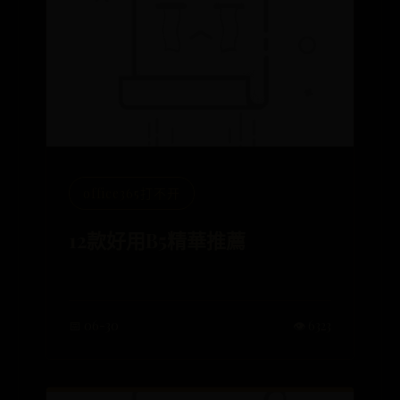
office365打不开
12款好用B5精華推薦
📅 06-30
👁️ 6323