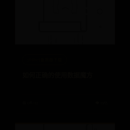
365bet备用器下载
如何正确的使用数据魔方
📅 08-12
👁️ 1955