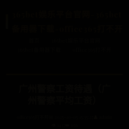
365bet娱乐平台官网-365bet
备用器下载-office365打不开
首页
365bet娱乐平台官网
365bet备用器下载
office365打不开
广州警察工资待遇（广
州警察平均工资）
office365打不开
📅 2025-10-05 15:35:27
👤 admin
👁️ 1437
👑 656