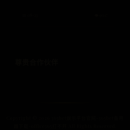
📅 08-23
👁️ 9017
尊贵合作伙伴
Copyright ©
2026
365bet娱乐平台官网-365bet备用
器下载-office365打不开 All Rights Reserved.