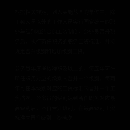
根据相关规定，列入实施范围的单位中，除
工勤人员以外的工作人员实行国家统一的职
务与级别相结合的工资制度。公务员晋升职
务后，执行新任职务的职务工资标准，并按
规定晋升级别和增加级别工资。
公务员年度考核称职及以上的，每五年可在
所任职务对应的级别内晋升一个级别，每两
年可在本级别对应的工资标准内晋升一个工
资档次。公务员的级别达到所任职务对应最
高级别后，不再晋升级别，在最高级别工资
标准内晋升级别工资档次。