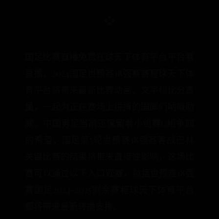
国足比赛直播免费在球天下体育平台平台看
直播。2024国足世预赛18强赛赛程球天下体
育平台将带来最新比赛动画、文字和比分直
播，一起为正在赛场上拼搏的国脚们呐喊助
威。中国男足当前还保留着小组赛C组争四
的希望，国足第5轮世预赛18强赛客战巴林
关键比赛的结果将带来直接性影响，这场比
赛可以通过以下入口观赛，包括世预赛18强
赛国足2024-2025剩余赛程球天下体育平台
都将带来最新转播安排。