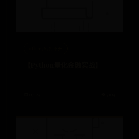
office365打不开
【Python量化金融实战】
📅 07-24
👁️ 7104