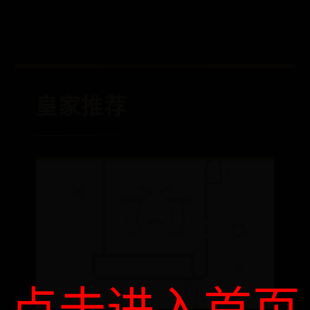
皇家推荐
点击进入首页