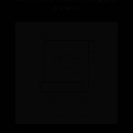
👁️ 190
👑 580