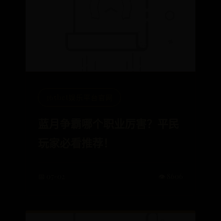
365bet娱乐平台官网
蓝月争霸哪个职业厉害？平民
玩家必看推荐！
📅 07-02
👁️ 8606