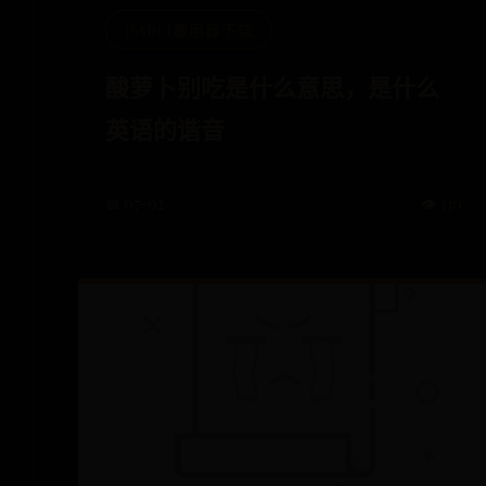
365bet备用器下载
酸萝卜别吃是什么意思，是什么
英语的谐音
📅 07-02
👁️ 330