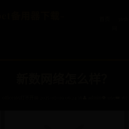
5bet备用器下载-
首页
36
网
新数网络怎么样？
office365打不开
📅 2025-07-09 06:24:36
👤 admin
👁️ 1150
👑 167