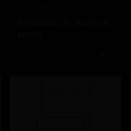
365bet娱乐平台官网
我的世界自动门怎么做 自动门的
制作方法
📅 07-07
👁️ 8234