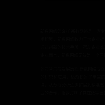
新数网络怎么样 新数网络是一家
术积累，新数网络致力于为企业提
通过创新的技术手段，帮助企业实
企业而言，新数网络无疑是一个值
公司背景与发展历程 新数网络成立
的研究和应用，逐渐积累了丰富
域，从数据分析逐步扩展到精准营
业的合作，逐步打响了其在数字营