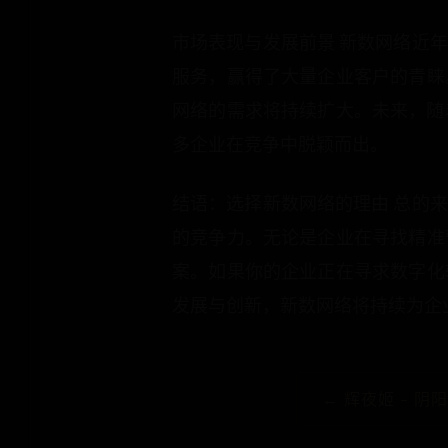
市场表现与发展前景 新数网络近
服务，赢得了大量企业客户的青睐
网络的需求将持续扩大。未来，随
多企业在竞争中脱颖而出。
结语：选择新数网络的理由 总的
的竞争力。无论是企业在寻找精准
案。如果你的企业正在寻求数字化
发展与创新，新数网络将持续为企
← 辉夜姬 - 阴