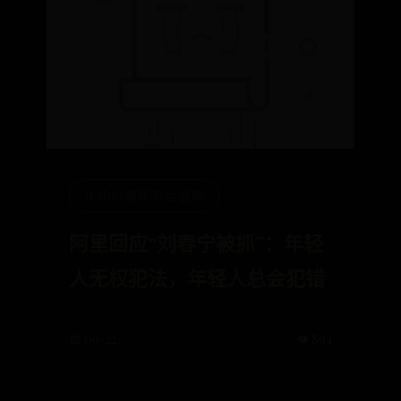
365bet娱乐平台官网
阿里回应“刘春宁被抓”：年轻
人无权犯法，年轻人总会犯错
📅 09-22
👁️ 894