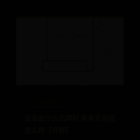
office365打不开
足浴盆什么品牌好 美承足浴盆
怎么样【详解】