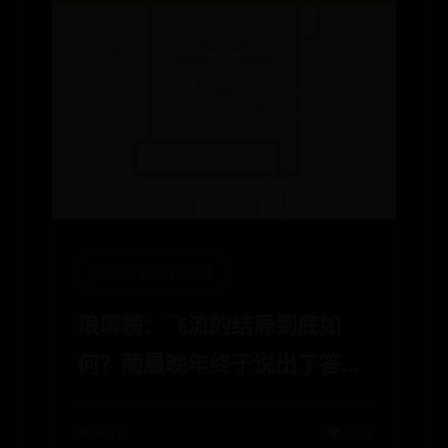
365bet备用器下载
琅琊榜：飞流的结局到底如
何？蔺晨晚年终于说出了答
案！
📅 10-11
👁️ 1879