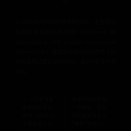
ICAO机场代码的四字机场代码，全称国际
民用航空组织机场代码（ICAO code 或
International Civil Aviation Organization
Airport Code）是国际民航组织为世界上所
有机场所订定的识别代码，由4个英文字母
组成。
← 一起来飞车
唐太宗赐给玄奘
赛车碎片怎么
一件袈裟，这件
使用 一起来飞
宝贝袈裟有三个
车赛车碎片怎
“神奇”的地方！