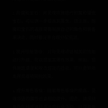
2. 附魔和宝石：对灵魂项链进行附魔和镶嵌
宝石，可以进一步提高其属性。请注意，附
魔和宝石的选择需要根据自己的角色和装备
来决定，同时要注意合理分配资源。
3. 提升技能等级：对与灵魂项链相关的技能
进行升级，可以提高其属性效果。例如，提
升施放速度和攻击速度的技能，可以更好地
发挥灵魂项链的效果。
4. 提升角色等级：随着角色等级的提高，灵
魂项链的属性也会相应提升。因此，请保持
角色在线或进行适当的升级活动，以提高角