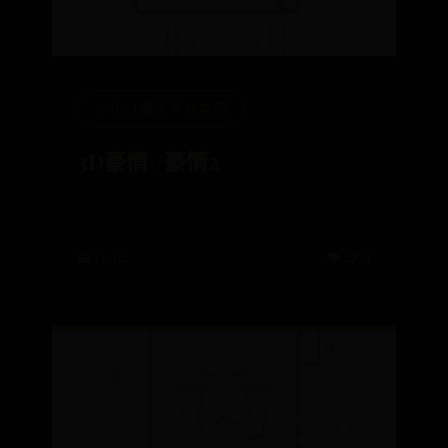
365bet娱乐平台官网
3D豪情\/豪情2
📅 11-02
👁️ 2399