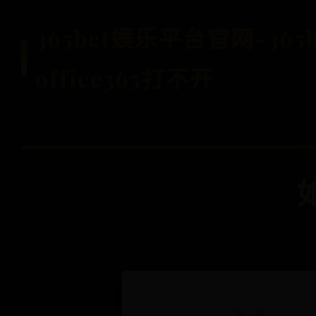
365bet娱乐平台官网-36
office365打不开