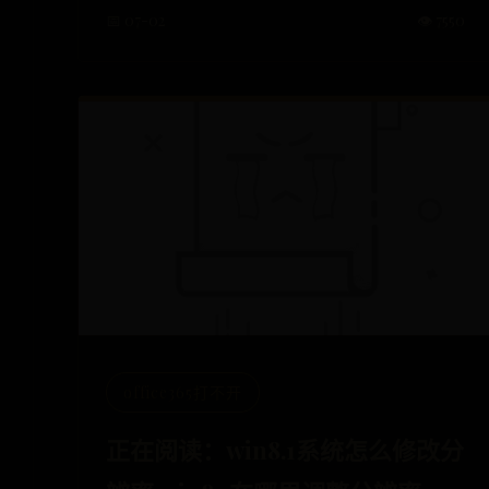
📅 07-02
👁️ 7550
office365打不开
正在阅读：win8.1系统怎么修改分