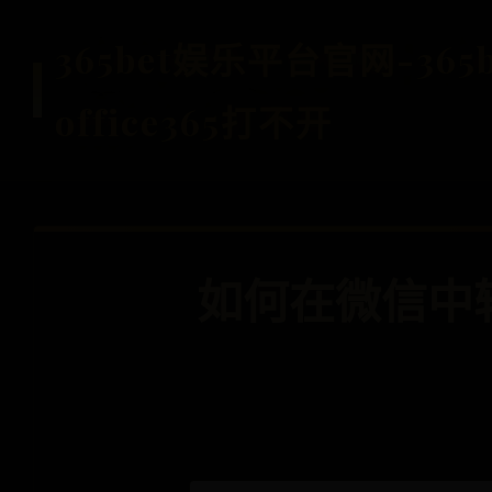
365bet娱乐平台官网-36
office365打不开
如何在微信中